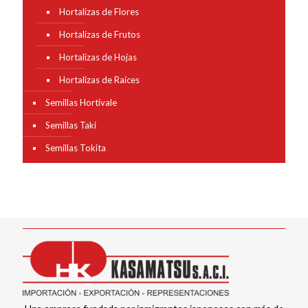
Hortalizas de Flores
Hortalizas de Frutos
Hortalizas de Hojas
Hortalizas de Raíces
Semillas Hortivale
Semillas Taki
Semillas Tokita