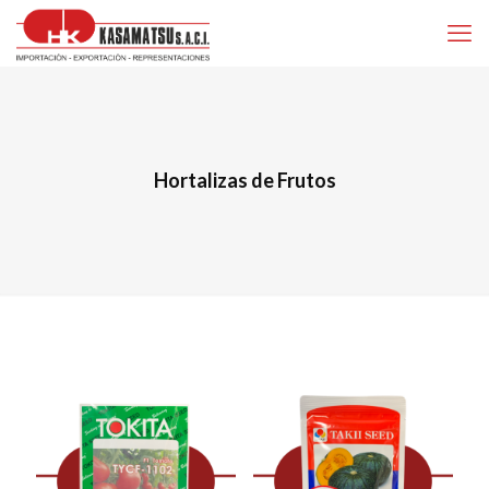
Hortalizas de Frutos