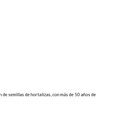
 de semillas de hortalizas, con más de 50 años de