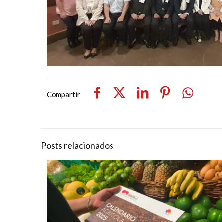
Compartir
Posts relacionados