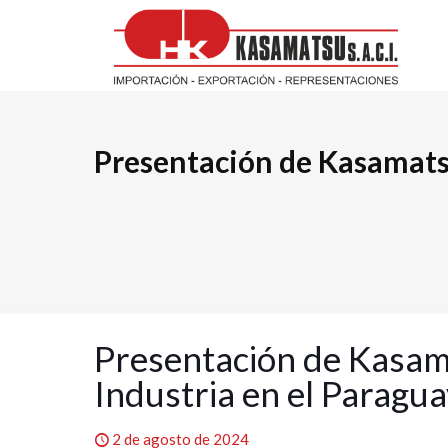
Presentación de Kasamatsu
Presentación de Kasama
Industria en el Paragua
2 de agosto de 2024