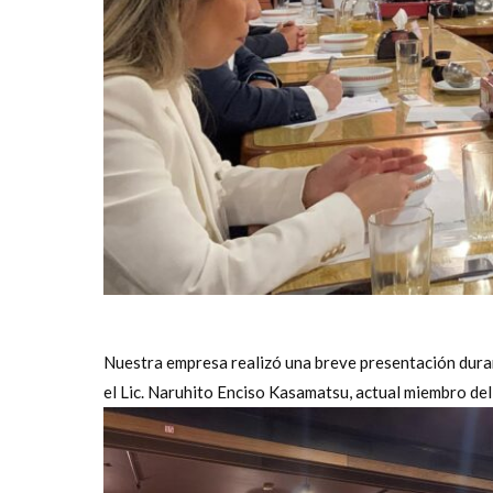
Nuestra empresa realizó una breve presentación duran
el Lic. Naruhito Enciso Kasamatsu, actual miembro del