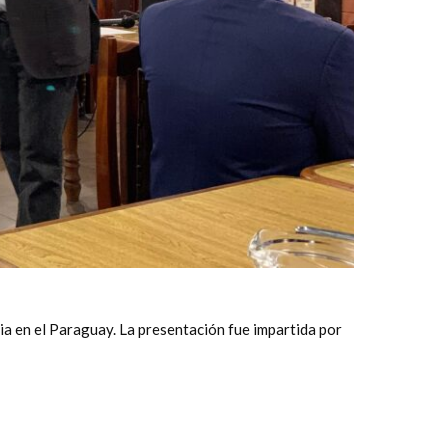
a en el Paraguay. La presentación fue impartida por