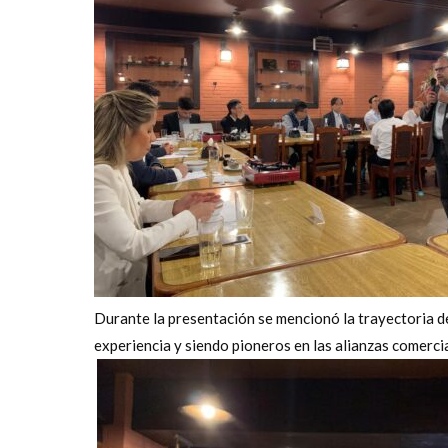
Durante la presentación se mencionó la trayectoria d
experiencia y siendo pioneros en las alianzas comercia