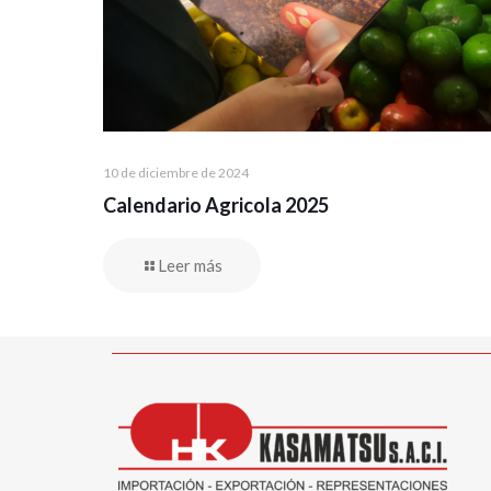
10 de diciembre de 2024
Calendario Agricola 2025
Leer más