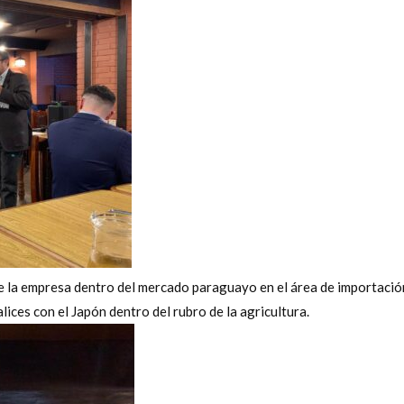
e la empresa dentro del mercado paraguayo en el área de importación
lices con el Japón dentro del rubro de la agricultura.