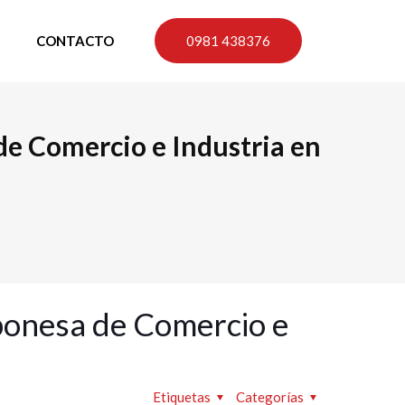
CONTACTO
0981 438376
de Comercio e Industria en
ponesa de Comercio e
Etiquetas
Categorías