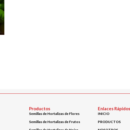
Productos
Enlaces Rápido
Semillas de Hortalizas de Flores
INICIO
Semillas de Hortalizas de Frutos
PRODUCTOS
Semillas de Hortalizas de Hojas
NOSOTROS