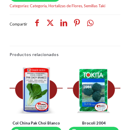
Categorías:
Categoría
,
Hortalizas de Flores
,
Semillas Taki
Compartir
Productos relacionados
Col China Pak Choi Blanco
Brocoli 2004