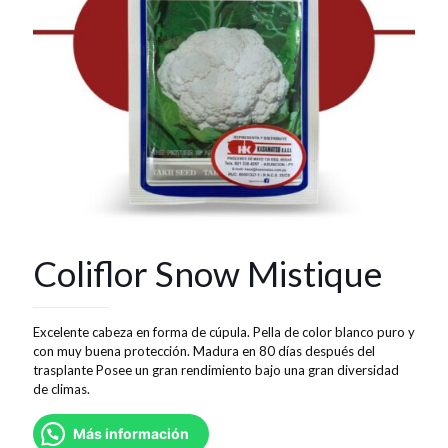
Coliflor Snow Mistique
Excelente cabeza en forma de cúpula. Pella de color blanco puro y
con muy buena protección. Madura en 80 días después del
trasplante Posee un gran rendimiento bajo una gran diversidad
de climas.
Más información