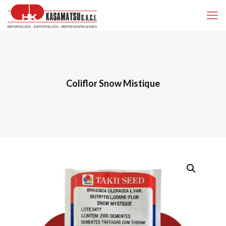
Coliflor Snow Mistique