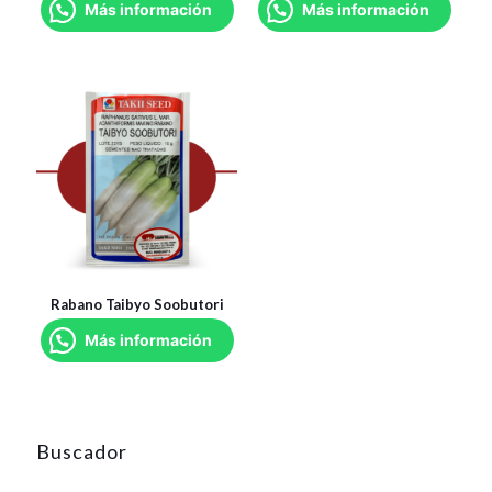
Más información
Más información
Rabano Taibyo Soobutori
Más información
Buscador