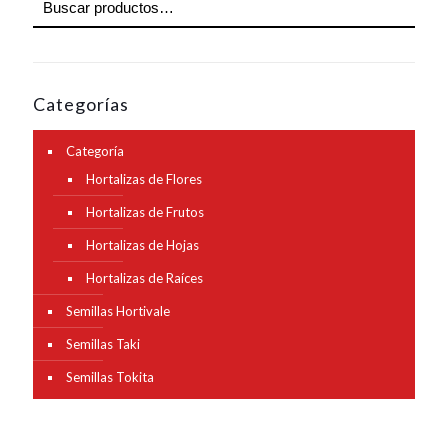
Categorías
Categoría
Hortalizas de Flores
Hortalizas de Frutos
Hortalizas de Hojas
Hortalizas de Raíces
Semillas Hortivale
Semillas Taki
Semillas Tokita