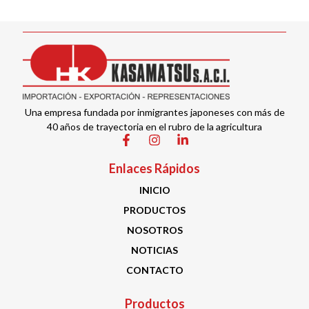
Una empresa fundada por inmigrantes japoneses con más de
40 años de trayectoria en el rubro de la agricultura
Enlaces Rápidos
INICIO
PRODUCTOS
NOSOTROS
NOTICIAS
CONTACTO
Productos