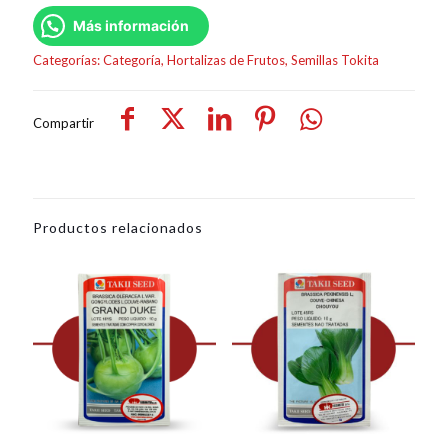
Más información
Categorías:
Categoría
,
Hortalizas de Frutos
,
Semillas Tokita
Compartir
Productos relacionados