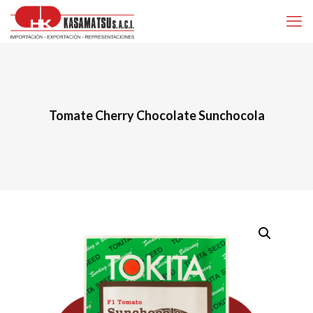
Tomate Cherry Chocolate Sunchocola