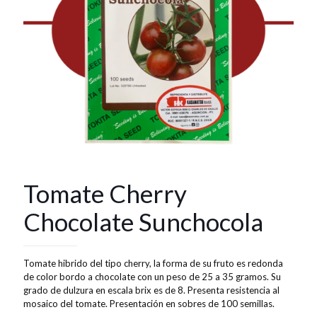
Tomate Cherry
Chocolate Sunchocola
Tomate hibrido del tipo cherry, la forma de su fruto es redonda
de color bordo a chocolate con un peso de 25 a 35 gramos. Su
grado de dulzura en escala brix es de 8. Presenta resistencia al
mosaico del tomate. Presentación en sobres de 100 semillas.