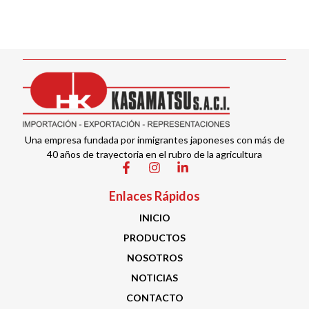
Una empresa fundada por inmigrantes japoneses con más de
40 años de trayectoria en el rubro de la agricultura
Enlaces Rápidos
INICIO
PRODUCTOS
NOSOTROS
NOTICIAS
CONTACTO