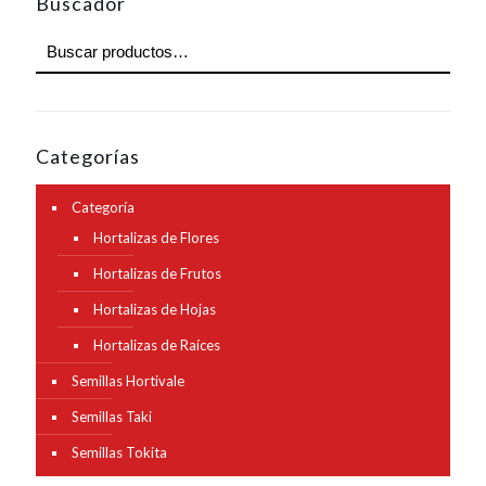
Buscador
Categorías
Categoría
Hortalizas de Flores
Hortalizas de Frutos
Hortalizas de Hojas
Hortalizas de Raíces
Semillas Hortivale
Semillas Taki
Semillas Tokita