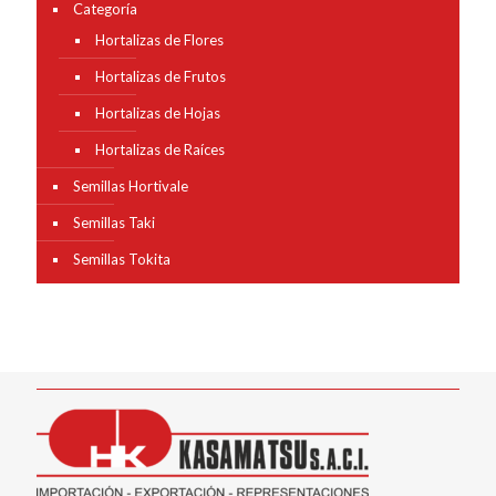
Categoría
Hortalizas de Flores
Hortalizas de Frutos
Hortalizas de Hojas
Hortalizas de Raíces
Semillas Hortivale
Semillas Taki
Semillas Tokita