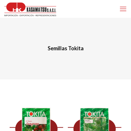
Semillas Tokita