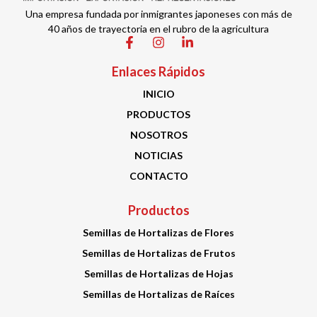
Una empresa fundada por inmigrantes japoneses con más de
40 años de trayectoria en el rubro de la agricultura
Enlaces Rápidos
INICIO
PRODUCTOS
NOSOTROS
NOTICIAS
CONTACTO
Productos
Semillas de Hortalizas de Flores
Semillas de Hortalizas de Frutos
Semillas de Hortalizas de Hojas
Semillas de Hortalizas de Raíces