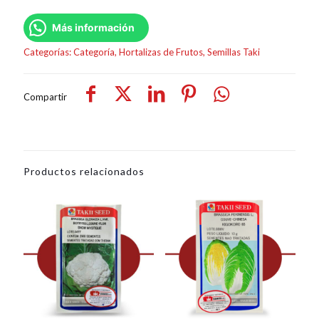
Más información
Categorías:
Categoría
,
Hortalizas de Frutos
,
Semillas Taki
Compartir
Productos relacionados