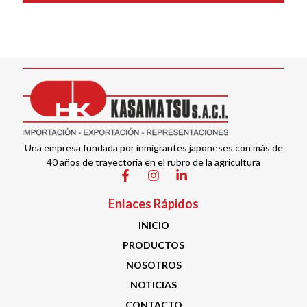
Una empresa fundada por inmigrantes japoneses con más de
40 años de trayectoria en el rubro de la agricultura
Enlaces Rápidos
INICIO
PRODUCTOS
NOSOTROS
NOTICIAS
CONTACTO