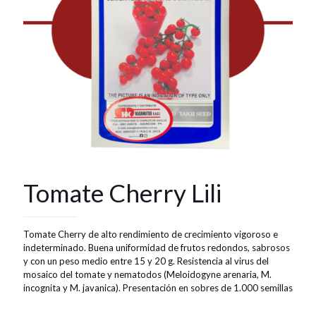
Tomate Cherry Lili
Tomate Cherry de alto rendimiento de crecimiento vigoroso e
indeterminado. Buena uniformidad de frutos redondos, sabrosos
y con un peso medio entre 15 y 20 g. Resistencia al virus del
mosaico del tomate y nematodos (Meloidogyne arenaria, M.
incognita y M. javanica). Presentación en sobres de 1.000 semillas